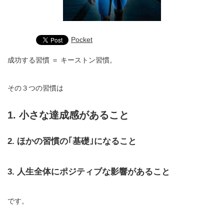
Pocket
成功する習慣 ＝ キーストン習慣。
その３つの習慣は
1. 小さな達成感があること
2. ほかの習慣の｢基礎｣になること
3. 人生全体にポジティブな影響があること
です。