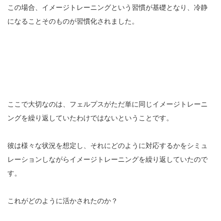
この場合、イメージトレーニングという習慣が基礎となり、冷静
になることそのものが習慣化されました。
ここで大切なのは、フェルプスがただ単に同じイメージトレーニ
ングを繰り返していたわけではないということです。
彼は様々な状況を想定し、それにどのように対応するかをシミュ
レーションしながらイメージトレーニングを繰り返していたので
す。
これがどのように活かされたのか？