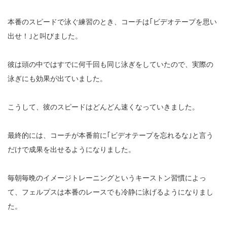
本番のスピードで泳ぐ練習のとき、コーチは｢ビデオテープを思い
出せ！｣と叫びました。
彼は頭の中ではすでに何千回も同じ泳ぎをしていたので、実際の
泳ぎにも効果が出ていました。
こうして、彼のスピードはどんどん速くなっていきました。
最終的には、コーチが本番前に｢ビデオテープを忘れるな｣と言う
だけで成果を出せるようになりました。
毎朝毎晩のイメージトレーニングというキーストン習慣によっ
て、フェルプスは本番のレースでも冷静に泳げるようになりまし
た。