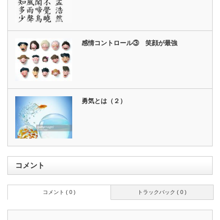
感情コントロール③ 笑顔が最強
勇気とは（２）
コメント
コメント ( 0 )
トラックバック ( 0 )