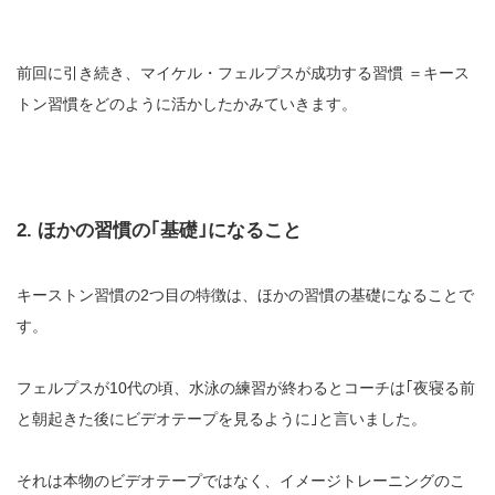
前回に引き続き、マイケル・フェルプスが成功する習慣 ＝キース
トン習慣をどのように活かしたかみていきます。
2. ほかの習慣の｢基礎｣になること
キーストン習慣の2つ目の特徴は、ほかの習慣の基礎になることで
す。
フェルプスが10代の頃、水泳の練習が終わるとコーチは｢夜寝る前
と朝起きた後にビデオテープを見るように｣と言いました。
それは本物のビデオテープではなく、イメージトレーニングのこ