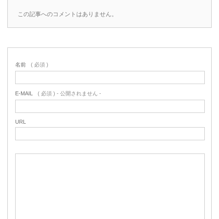
この記事へのコメントはありません。
名前
( 必須 )
E-MAIL
( 必須 ) - 公開されません -
URL