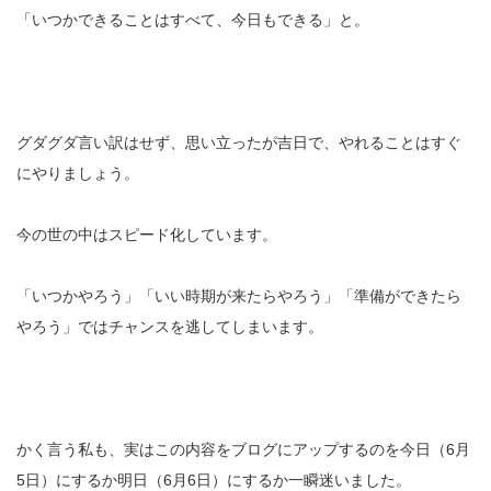
「いつかできることはすべて、今日もできる」と。
グダグダ言い訳はせず、思い立ったが吉日で、やれることはすぐ
にやりましょう。
今の世の中はスピード化しています。
「いつかやろう」「いい時期が来たらやろう」「準備ができたら
やろう」ではチャンスを逃してしまいます。
かく言う私も、実はこの内容をブログにアップするのを今日（6月
5日）にするか明日（6月6日）にするか一瞬迷いました。