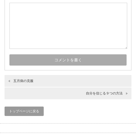
五月病の克服
自分を信じる９つの方法
トップページに戻る