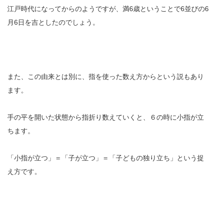
江戸時代になってからのようですが、満6歳ということで6並びの6
月6日を吉としたのでしょう。
また、この由来とは別に、指を使った数え方からという説もあり
ます。
手の平を開いた状態から指折り数えていくと、６の時に小指が立
ちます。
「小指が立つ」＝「子が立つ」＝「子どもの独り立ち」という捉
え方です。