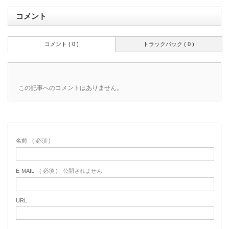
コメント
コメント ( 0 )
トラックバック ( 0 )
この記事へのコメントはありません。
名前
( 必須 )
E-MAIL
( 必須 ) - 公開されません -
URL