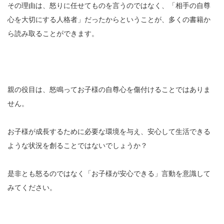
その理由は、怒りに任せてものを言うのではなく、「相手の自尊
心を大切にする人格者」だったからということが、多くの書籍か
ら読み取ることができます。
親の役目は、怒鳴ってお子様の自尊心を傷付けることではありま
せん。
お子様が成長するために必要な環境を与え、安心して生活できる
ような状況を創ることではないでしょうか？
是非とも怒るのではなく「お子様が安心できる」言動を意識して
みてください。