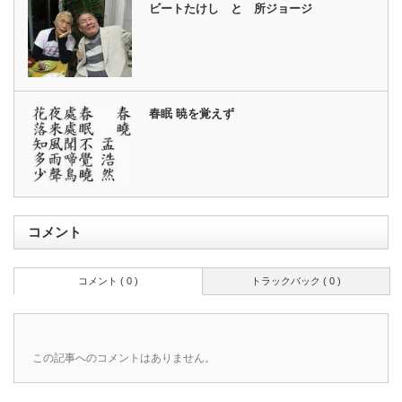
ビートたけし と 所ジョージ
春眠 暁を覚えず
コメント
コメント ( 0 )
トラックバック ( 0 )
この記事へのコメントはありません。