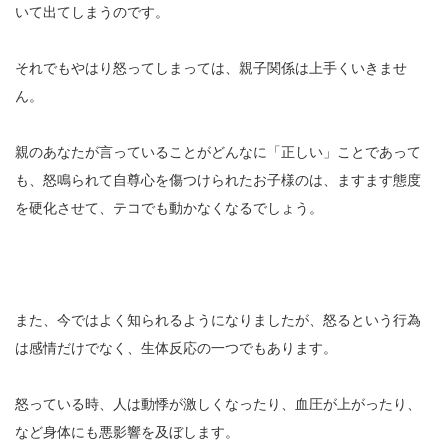
いて出てしまうのです。
それでもやはり怒ってしまっては、親子関係は上手くいきませ
ん。
親のあなたが言っていることがどんなに「正しい」ことであって
も、怒鳴られて自尊心を傷つけられたお子様のは、ますます態度
を硬化させて、テコでも動かなくなるでしょう。
また、今ではよく知られるようになりましたが、怒るという行為
は感情だけでなく、生体反応の一つでもあります。
怒っている時、人は動悸が激しくなったり、血圧が上がったり、
など身体にも悪影響を及ぼします。