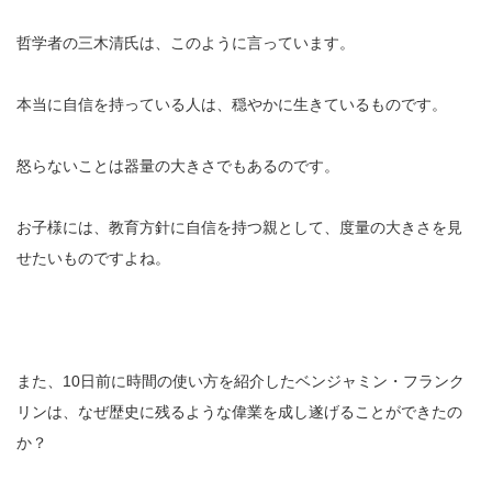
哲学者の三木清氏は、このように言っています。
本当に自信を持っている人は、穏やかに生きているものです。
怒らないことは器量の大きさでもあるのです。
お子様には、教育方針に自信を持つ親として、度量の大きさを見
せたいものですよね。
また、10日前に時間の使い方を紹介したベンジャミン・フランク
リンは、なぜ歴史に残るような偉業を成し遂げることができたの
か？