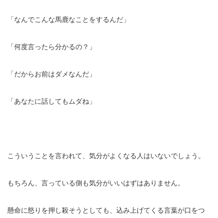
「なんでこんな馬鹿なことをするんだ」
「何度言ったら分かるの？」
「だからお前はダメなんだ」
「あなたに話してもムダね」
こういうことを言われて、気分がよくなる人はいないでしょう。
もちろん、言っている側も気分がいいはずはありません。
懸命に怒りを押し殺そうとしても、込み上げてくる言葉が口をつ