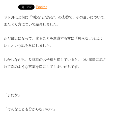
Pocket
３ヶ月ほど前に「”叱る”と”怒る”」の①②で、その違いについて、
また叱り方について紹介しました。
ただ最近になって、叱ることを意識する前に「怒らなければよ
い」という話を耳にしました。
しかしながら、反抗期のお子様と接していると、つい感情に流さ
れて次のような言葉を口にしてしまいがちです。
「またか」
「そんなことも分からないの？」