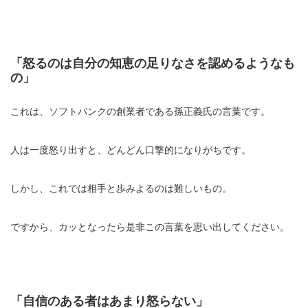
「怒るのは自分の知恵の足りなさを認めるようなも
の」
これは、ソフトバンクの創業者である孫正義氏の言葉です。
人は一度怒り出すと、どんどん口撃的になりがちです。
しかし、これでは相手と歩みよるのは難しいもの。
ですから、カッとなったら是非この言葉を思い出してください。
「自信のある者はあまり怒らない」