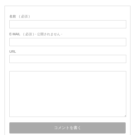
名前
( 必須 )
E-MAIL
( 必須 ) - 公開されません -
URL